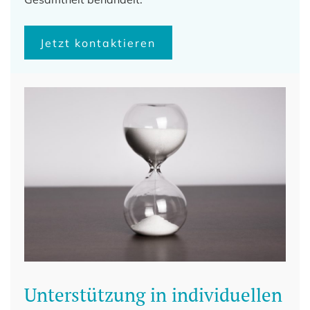
Jetzt kontaktieren
Unterstützung in individuellen