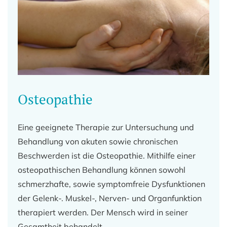
Osteopathie
Eine geeignete Therapie zur Untersuchung und
Behandlung von akuten sowie chronischen
Beschwerden ist die Osteopathie. Mithilfe einer
osteopathischen Behandlung können sowohl
schmerzhafte, sowie symptomfreie Dysfunktionen
der Gelenk-. Muskel-, Nerven- und Organfunktion
therapiert werden. Der Mensch wird in seiner
Gesamtheit behandelt.