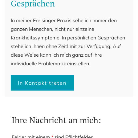
Gesprächen
In meiner Freisinger Praxis sehe ich immer den
ganzen Menschen, nicht nur einzelne
Krankheitssymptome. In persönlichen Gesprächen
stehe ich Ihnen ohne Zeitlimit zur Verfügung. Auf
diese Weise kann ich mich ganz auf Ihre
individuelle Problematik einstellen.
In Kontakt treten
Ihre Nachricht an mich:
Felder mit einem
*
sind Pflichtfelder