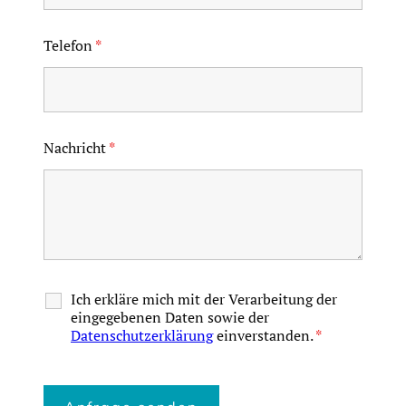
Telefon
*
Nachricht
*
Ich erkläre mich mit der Verarbeitung der
eingegebenen Daten sowie der
Datenschutzerklärung
einverstanden.
*