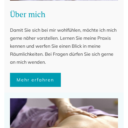
Über mich
Damit Sie sich bei mir wohlfühlen, möchte ich mich
gerne näher vorstellen. Lernen Sie meine Praxis
kennen und werfen Sie einen Blick in meine
Räumlichkeiten. Bei Fragen dürfen Sie sich gerne
an mich wenden.
Mehr erfahren