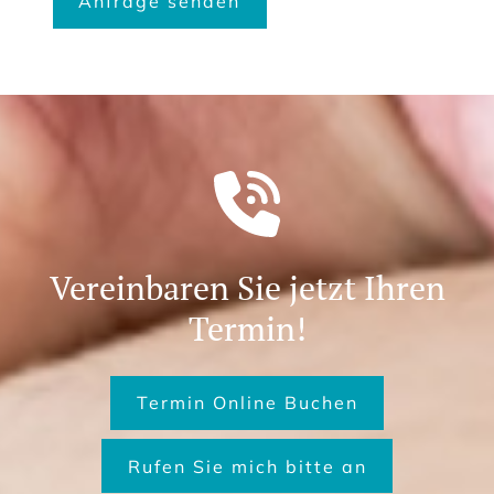
Vereinbaren Sie jetzt Ihren
Termin!
Termin Online Buchen
Rufen Sie mich bitte an